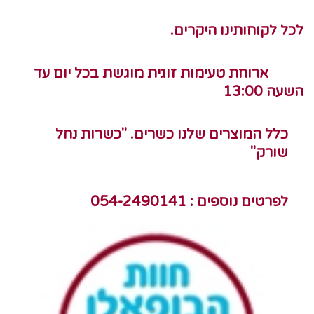
לכל לקוחותינו היקרים.
ארוחת טעימות זוגית מוגשת בכל יום עד
השעה 13:00
כלל המוצרים שלנו כשרים. "כשרות נחל
שורק"
לפרטים נוספים : 054-2490141