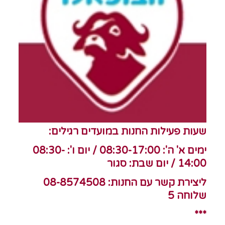
שעות פעילות החנות במועדים רגילים:
ימים א' ה': 08:30-17:00 / יום ו': 08:30-
14:00 / יום שבת: סגור
ליצירת קשר עם החנות: 08-8574508
שלוחה 5
***