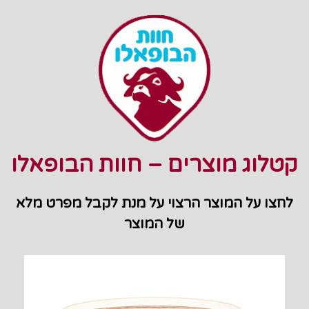
קטלוג מוצרים – חוות הבופאלו
לחצו על המוצר הרצוי על מנת לקבל מפרט מלא
של המוצר